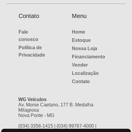
Contato
Menu
Fale
Home
conosco
Estoque
Política de
Nossa Loja
Privacidade
Financiamento
Vender
Localização
Contato
WG Veículos
Av. Morse Caetano, 177 B. Medalha
Milagrosa
Nova Ponte - MG
(034) 3356-1415
|
(034) 99767-4000
|