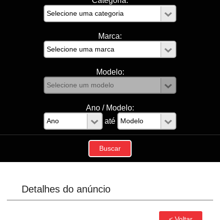
Categoria:
Marca:
Modelo:
Ano / Modelo:
até
Detalhes do anúncio