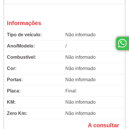
Informações
Tipo de veículo:
Não informado
Ano/Modelo:
/
Combustível:
Não informado
Cor:
Não informado
Portas:
Não informado
Placa:
Final:
KM:
Não informado
Zero Km:
Não informado
A consultar