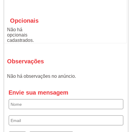
Opcionais
Não há
opcionais
cadastrados.
Observações
Não há observações no anúncio.
Envie sua mensagem