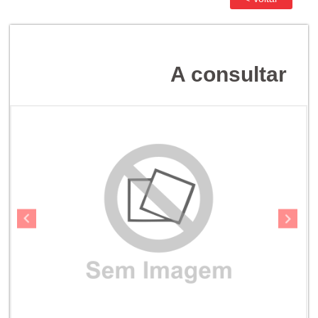
A consultar