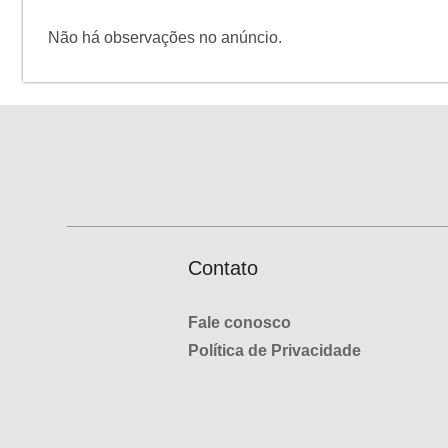
Não há observações no anúncio.
Contato
Fale conosco
Política de Privacidade