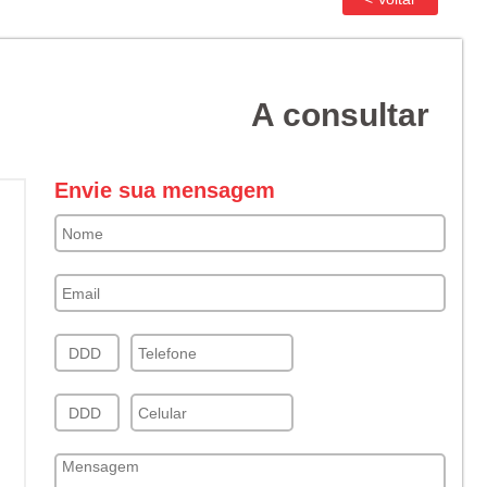
A consultar
Envie sua mensagem