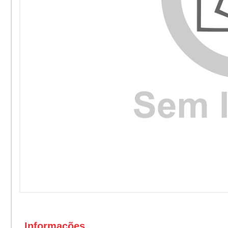
Informações