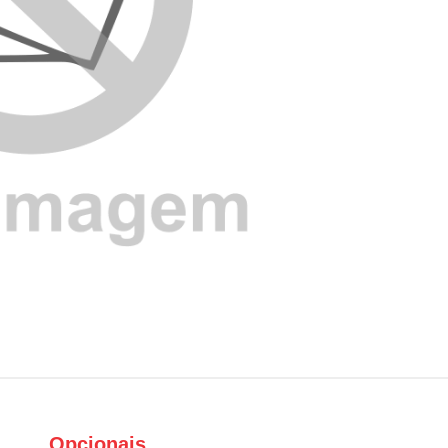
Opcionais