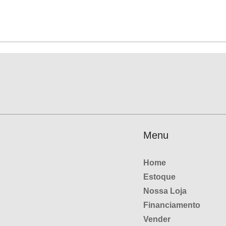
Menu
Home
Estoque
Nossa Loja
Financiamento
Vender