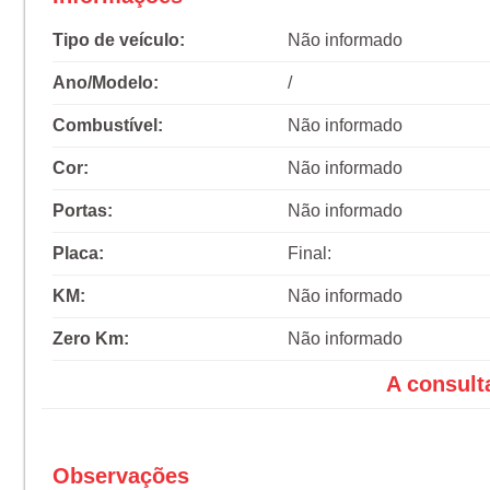
Tipo de veículo:
Não informado
Ano/Modelo:
/
Combustível:
Não informado
Cor:
Não informado
Portas:
Não informado
Placa:
Final:
KM:
Não informado
Zero Km:
Não informado
A consult
Observações