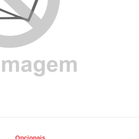
Opcionais