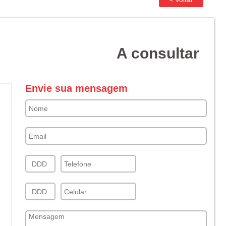
A consultar
Envie sua mensagem