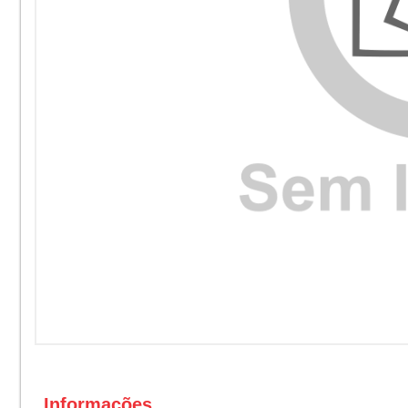
Informações