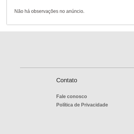
Não há observações no anúncio.
Contato
Fale conosco
Política de Privacidade