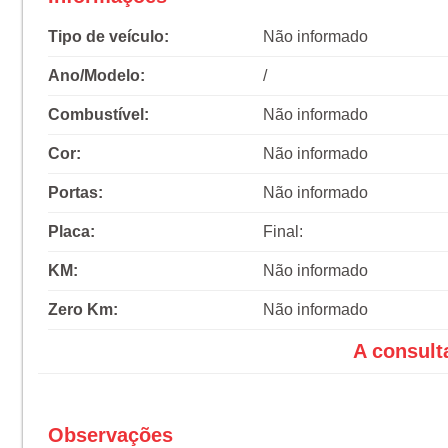
Tipo de veículo:
Não informado
Ano/Modelo:
/
Combustível:
Não informado
Cor:
Não informado
Portas:
Não informado
Placa:
Final:
KM:
Não informado
Zero Km:
Não informado
A consult
Observações