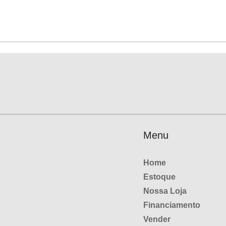
Menu
Home
Estoque
Nossa Loja
Financiamento
Vender